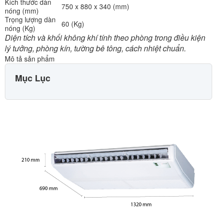
Kích thước dàn
750 x 880 x 340 (mm)
nóng (mm)
Trọng lượng dàn
60 (Kg)
nóng (Kg)
Diện tích và khối không khí tính theo phòng trong điều kiện
lý tưởng, phòng kín, tường bê tông, cách nhiệt chuẩn.
Mô tả sản phẩm
Mục Lục