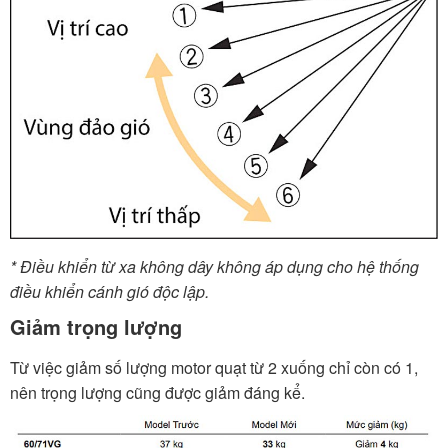
* Điều khiển từ xa không dây không áp dụng cho hệ thống
điều khiển cánh gió độc lập.
Giảm trọng lượng
Từ việc giảm số lượng motor quạt từ 2 xuống chỉ còn có 1,
nên trọng lượng cũng được giảm đáng kể.