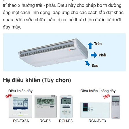
trí theo 2 hướng trái - phải. Điều này cho phép bố trí đường
ống một cách linh động, đáp ứng cho các cách lắp đặt khác
nhau. Việc sửa chữa, bảo trì có thể thực hiện được từ dưới
đáy máy.
Hệ điều khiển (Tùy chọn)