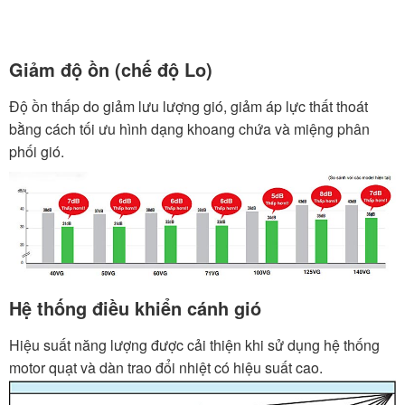
Giảm độ ồn (chế độ Lo)
Độ ồn thấp do giảm lưu lượng gió, giảm áp lực thất thoát
bằng cách tối ưu hình dạng khoang chứa và miệng phân
phối gió.
Hệ thống điều khiển cánh gió
Hiệu suất năng lượng được cải thiện khi sử dụng hệ thống
motor quạt và dàn trao đổi nhiệt có hiệu suất cao.