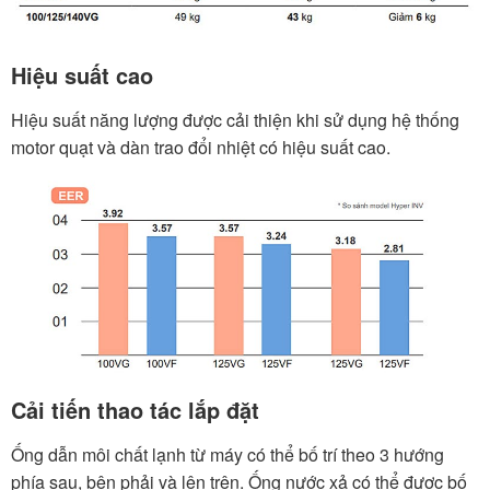
Hiệu suất cao
Hiệu suất năng lượng được cải thiện khi sử dụng hệ thống
motor quạt và dàn trao đổi nhiệt có hiệu suất cao.
Cải tiến thao tác lắp đặt
Ống dẫn môi chất lạnh từ máy có thể bố trí theo 3 hướng
phía sau, bên phải và lên trên. Ống nước xả có thể được bố